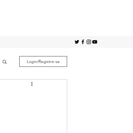
Login/Registre-se