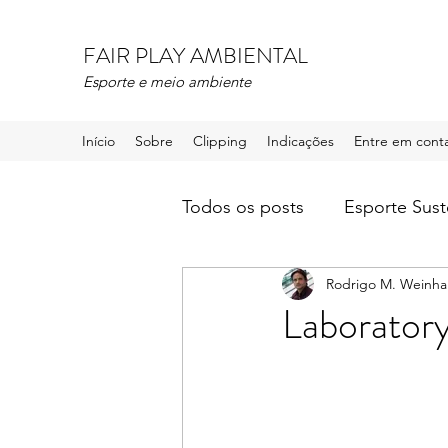
FAIR PLAY AMBIENTAL
Esporte e meio ambiente
Início
Sobre
Clipping
Indicações
Entre em cont
Todos os posts
Esporte Sust
Rodrigo M. Weinha
Laboratory 