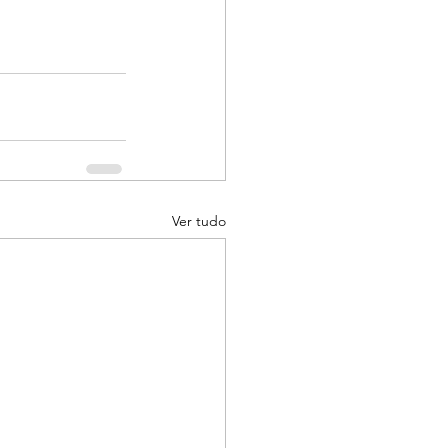
Ver tudo