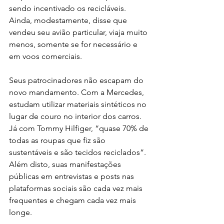
sendo incentivado os recicláveis. 
Ainda, modestamente, disse que 
vendeu seu avião particular, viaja muito 
menos, somente se for necessário e 
em voos comerciais.
Seus patrocinadores não escapam do 
novo mandamento. Com a Mercedes, 
estudam utilizar materiais sintéticos no 
lugar de couro no interior dos carros. 
Já com Tommy Hilfiger, “quase 70% de 
todas as roupas que fiz são 
sustentáveis ​​e são tecidos reciclados”. 
Além disto, suas manifestações 
públicas em entrevistas e posts nas 
plataformas sociais são cada vez mais 
frequentes e chegam cada vez mais 
longe.