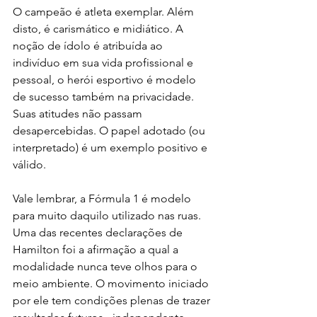
O campeão é atleta exemplar. Além 
disto, é carismático e midiático. A 
noção de ídolo é atribuída ao 
indivíduo em sua vida profissional e 
pessoal, o herói esportivo é modelo 
de sucesso também na privacidade. 
Suas atitudes não passam 
desapercebidas. O papel adotado (ou 
interpretado) é um exemplo positivo e 
válido.
Vale lembrar, a Fórmula 1 é modelo 
para muito daquilo utilizado nas ruas. 
Uma das recentes declarações de 
Hamilton foi a afirmação a qual a 
modalidade nunca teve olhos para o 
meio ambiente. O movimento iniciado 
por ele tem condições plenas de trazer 