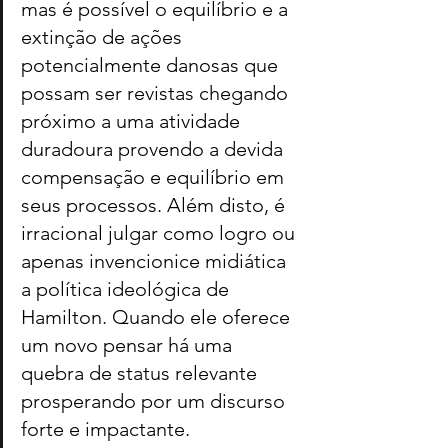
mas é possível o equilíbrio e a 
extinção de ações 
potencialmente danosas que 
possam ser revistas chegando 
próximo a uma atividade 
duradoura provendo a devida 
compensação e equilíbrio em 
seus processos. Além disto, é 
irracional julgar como logro ou 
apenas invencionice midiática 
a política ideológica de 
Hamilton. Quando ele oferece 
um novo pensar há uma 
quebra de status relevante 
prosperando por um discurso 
forte e impactante.