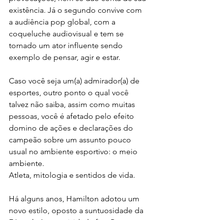
existência. Já o segundo convive com 
a audiência pop global, com a 
coqueluche audiovisual e tem se 
tornado um ator influente sendo 
exemplo de pensar, agir e estar.
Caso você seja um(a) admirador(a) de 
esportes, outro ponto o qual você 
talvez não saiba, assim como muitas 
pessoas, você é afetado pelo efeito 
domino de ações e declarações do 
campeão sobre um assunto pouco 
usual no ambiente esportivo: o meio 
ambiente.
Atleta, mitologia e sentidos de vida.
Há alguns anos, Hamilton adotou um 
novo estilo, oposto a suntuosidade da 