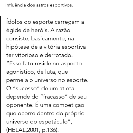
influência dos astros esportivos.
Ídolos do esporte carregam a 
égide de heróis. A razão 
consiste, basicamente, na 
hipótese de a vitória esportiva 
ter vitorioso e derrotado. 
“Esse fato reside no aspecto 
agonístico, de luta, que 
permeia o universo no esporte. 
O “sucesso” de um atleta 
depende do “fracasso” de seu 
oponente. É uma competição 
que ocorre dentro do próprio 
universo do espetáculo”, 
(HELAL,2001, p.136).