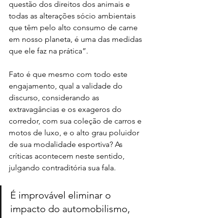
questão dos direitos dos animais e 
todas as alterações sócio ambientais 
que têm pelo alto consumo de carne 
em nosso planeta, é uma das medidas 
que ele faz na prática”.
Fato é que mesmo com todo este 
engajamento, qual a validade do 
discurso, considerando as 
extravagâncias e os exageros do 
corredor, com sua coleção de carros e 
motos de luxo, e o alto grau poluidor 
de sua modalidade esportiva? As 
críticas acontecem neste sentido, 
julgando contraditória sua fala.
É improvável eliminar o 
impacto do automobilismo, 