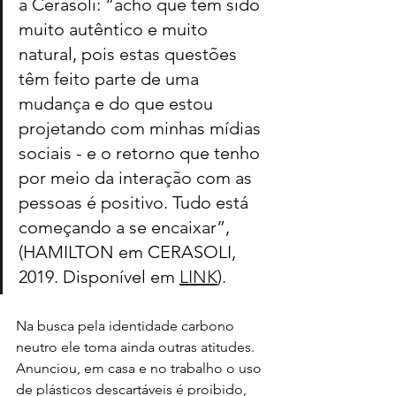
a Cerasoli: “acho que tem sido 
muito autêntico e muito 
natural, pois estas questões 
têm feito parte de uma 
mudança e do que estou 
projetando com minhas mídias 
sociais - e o retorno que tenho 
por meio da interação com as 
pessoas é positivo. Tudo está 
começando a se encaixar”, 
(HAMILTON em CERASOLI, 
2019. Disponível em 
LINK
).
Na busca pela identidade carbono 
neutro ele toma ainda outras atitudes. 
Anunciou, em casa e no trabalho o uso 
de plásticos descartáveis é proibido, 