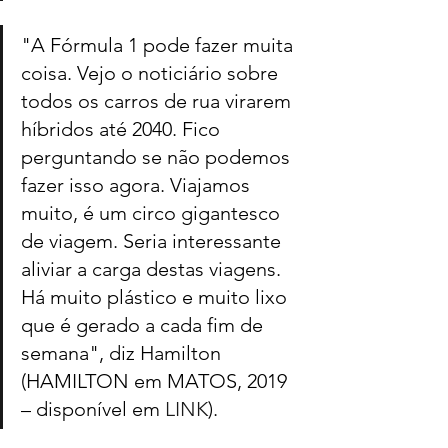
"A Fórmula 1 pode fazer muita 
coisa. Vejo o noticiário sobre 
todos os carros de rua virarem 
híbridos até 2040. Fico 
perguntando se não podemos 
fazer isso agora. Viajamos 
muito, é um circo gigantesco 
de viagem. Seria interessante 
aliviar a carga destas viagens. 
Há muito plástico e muito lixo 
que é gerado a cada fim de 
semana", diz Hamilton 
(HAMILTON em MATOS, 2019 
– disponível em 
LINK
).