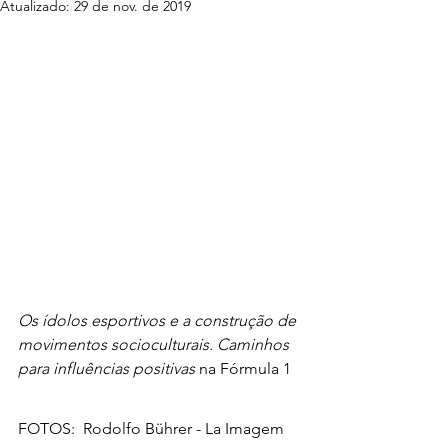
Atualizado:
29 de nov. de 2019
Os ídolos esportivos e a construção de 
movimentos socioculturais. Caminhos 
para influências positivas
 na Fórmula 1
FOTOS:  Rodolfo Bührer - La Imagem