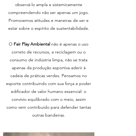
observá-lo ampla e sistemicamente
compreendendo não ser apenas um jogo.
Promovemos atitudes e maneiras de ser e
estar sobre o espírito de sustentabilidade.
O
Fair Play Ambiental
não é apenas o uso
correto de recursos, a reciclagem ou o
consumo de indústria limpa, não se trata
apenas da produção esportiva aderir à
cadeia de práticas verdes. Pensamos no
esporte contribuindo com sua força e poder
edificador de valor humano essencial: o
convívio equilibrado com o meio, assim
como vem contribuído para defender tantas
outras bandeiras.