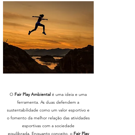
O
Fair Play Ambiental
é uma ideia e uma
ferramenta. As duas defendem a
sustentabilidade como um valor esportivo e
o fomento da melhor relação das atividades
esportivas com a sociedade
equilibrada. Enquanto conceito, o
Fair Play