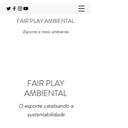
FAIR PLAY AMBIENTAL
Esporte e meio ambiente
FAIR PLAY
AMBIENTAL
O esporte catalisando a
sustentabilidade