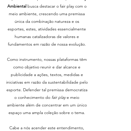
Ambiental
busca destacar o fair play com o
meio ambiente, crescendo uma premissa
única da combinação natureza e os
esportes, estes, atividades essencialmente
humanas catalizadoras de valores e
fundamentos em razão de nossa evolução.
Como instrumento, nossas plataformas têm
como objetivo reunir e dar alcance e
publicidade a ações, textos, medidas e
iniciativas em razão da sustentabilidade pelo
esporte. Defender tal premissa democratiza
o conhecimento do
fair play
e meio
ambiente além de concentrar em um único
espaço uma ampla coleção sobre o tema.
Cabe a nós acender este entendimento,